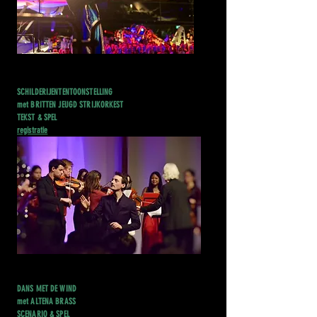
SCHILDERIJENTENTOONSTELLING
met BRITTEN JEUGD STRIJKORKEST
TEKST & SPEL
registratie
DANS MET DE WIND
met ALTENA BRASS
SCENARIO & SPEL